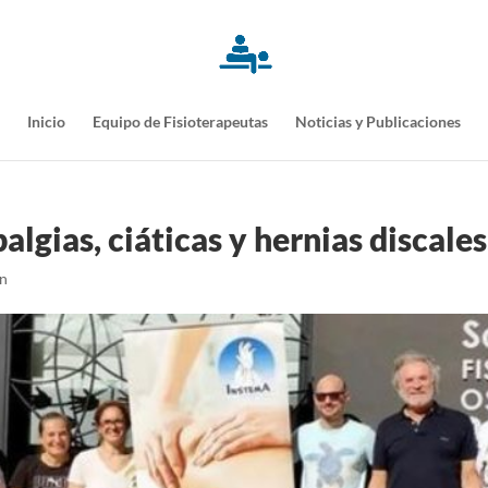
Inicio
Equipo de Fisioterapeutas
Noticias y Publicaciones
algias, ciáticas y hernias discales
n