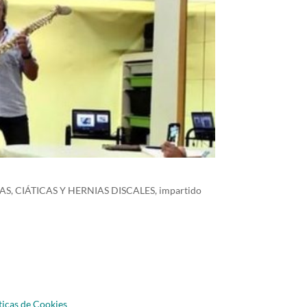
GIAS, CIÁTICAS Y HERNIAS DISCALES, impartido
ticas de Cookies