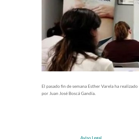
El pasado fin de semana Esther Varela ha reali
por Juan José Boscá Gandía.
Aviso Legal