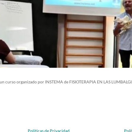
zado un curso organizado por INSTEMA de FISIOTERAPIA EN LAS LUMBAL
Políticas de Privacidad
Polí