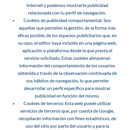
Internet y podemos mostrarte publicidad
relacionada con tu perfil de navegación.
Cookies de publicidad comportamental: Son
aquellas que permiten la gestión, de la forma más
eficaz posible, de los espacios publicitarios que, en
su caso, el editor haya incluido en una página web,
aplicación o plataforma desde la que presta el
servicio solicitado. Estas cookies almacenan
información del comportamiento de los usuarios
obtenida a través de la observación continuada de
sus hábitos de navegación, lo que permite
desarrollar un perfil específico para mostrar
publicidad en función del mismo.
Cookies de terceros: Esta web puede utilizar
servicios de terceros que, por cuenta de Google,
recopilarán información con fines estadísticos, de
uso del sitio por parte del usuario y para la