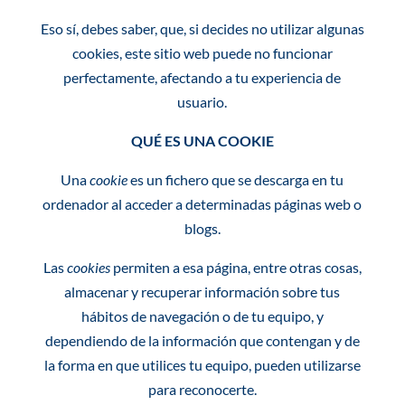
Eso sí, debes saber, que, si decides no utilizar algunas
cookies, este sitio web puede no funcionar
perfectamente, afectando a tu experiencia de
usuario.
QUÉ ES UNA COOKIE
Una
cookie
es un fichero que se descarga en tu
ordenador al acceder a determinadas páginas web o
blogs.
Las
cookies
permiten a esa página, entre otras cosas,
almacenar y recuperar información sobre tus
hábitos de navegación o de tu equipo, y
dependiendo de la información que contengan y de
la forma en que utilices tu equipo, pueden utilizarse
para reconocerte.