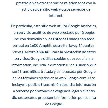
prestación de otros servicios relacionados con la
actividad del sitio web y otros servicios de
Internet.
En particular, este sitio web utiliza Google Analytics,
un servicio analítico de web prestado por Google,
Inc. con domicilio en los Estados Unidos con sede
central en 1600 Amphitheatre Parkway, Mountain
View, California 94043. Para la prestación de estos
servicios, Google utiliza cookies que recopilan la
información, incluida la dirección IP del usuario, que
será transmitida, tratada y almacenada por Google
en los términos fijados en la web Google.com. Esto
incluye la posible transmisión de dicha información
a terceros por razones de exigencia legal o cuando
dichos terceros procesen la información por cuenta
de Google.