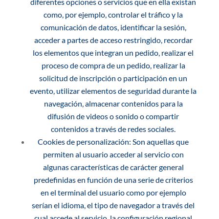
diferentes opciones o servicios que en ella existan
como, por ejemplo, controlar el tráfico y la
comunicación de datos, identificar la sesión,
acceder a partes de acceso restringido, recordar
los elementos que integran un pedido, realizar el
proceso de compra de un pedido, realizar la
solicitud de inscripción o participación en un
evento, utilizar elementos de seguridad durante la
navegación, almacenar contenidos para la
difusión de videos o sonido o compartir
contenidos a través de redes sociales.
Cookies de personalización: Son aquellas que
permiten al usuario acceder al servicio con
algunas características de carácter general
predefinidas en función de una serie de criterios
en el terminal del usuario como por ejemplo
serían el idioma, el tipo de navegador a través del
cual accede al servicio, la configuración regional