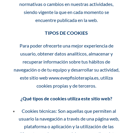
normativas o cambios en nuestras actividades,
siendo vigente la que en cada momento se
encuentre publicada en la web.
TIPOS DE COOKIES
Para poder ofrecerte una mejor experiencia de
usuario, obtener datos analíticos, almacenar y
recuperar información sobre tus hábitos de
navegación o de tu equipo y desarrollar su actividad,
este sitio web www.evepfisioterapia.es, utiliza
cookies propias y de terceros.
¿Qué tipos de cookies utiliza este sitio web?
Cookies técnicas: Son aquellas que permiten al
usuario la navegación a través de una página web,
plataforma o aplicación y la utilización de las