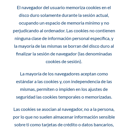
El navegador del usuario memoriza cookies en el
disco duro solamente durante la sesión actual,
ocupando un espacio de memoria mínimo y no
perjudicando al ordenador. Las cookies no contienen
ninguna clase de información personal específica, y
la mayoría de las mismas se borran del disco duro al
finalizar la sesión de navegador (las denominadas
cookies de sesión).
La mayoría de los navegadores aceptan como
estándar a las cookies y, con independencia de las
mismas, permiten o impiden en los ajustes de
seguridad las cookies temporales o memorizadas.
Las cookies se asocian al navegador, no a la persona,
por lo que no suelen almacenar información sensible
sobre ti como tarjetas de crédito o datos bancarios,