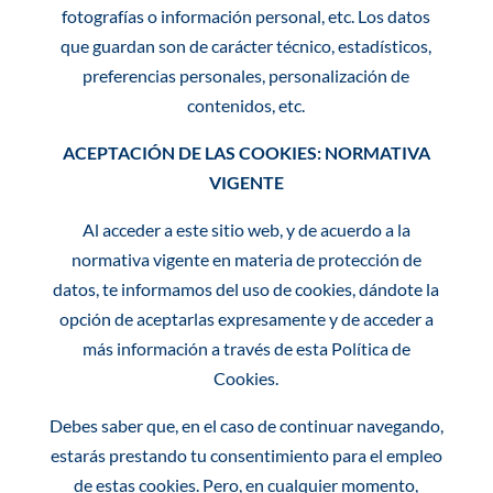
fotografías o información personal, etc
.
Los datos
que guardan son de carácter técnico, estadísticos,
preferencias personales, personalización de
contenidos, etc.
ACEPTACIÓN DE LAS COOKIES: NORMATIVA
VIGENTE
Al acceder a este sitio web, y de acuerdo a la
normativa vigente en materia de protección de
datos, te informamos del uso de cookies, dándote la
opción de aceptarlas expresamente y de acceder a
más información a través de esta Política de
Cookies.
Debes saber que, en el caso de continuar navegando,
estarás prestando tu consentimiento para el empleo
de estas cookies. Pero, en cualquier momento,