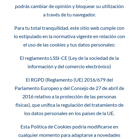
podrás cambiar de opinión y bloquear su utilización
a través de tu navegador.
Para tu total tranquilidad, este sitio web cumple con
lo estipulado en la normativa vigente en relación con
el uso de las cookies y tus datos personales:
El reglamento LSSI-CE (Ley de la sociedad de la
información y del comercio electrónico)
El RGPD (Reglamento (UE) 2016/679 del
Parlamento Europeo y del Consejo de 27 de abril de
2016 relativo a la protección de las personas
físicas), que unifica la regulación del tratamiento de
los datos personales en los países de la UE.
Esta Política de Cookies podría modificarse en
cualquier momento para adaptarse a novedades