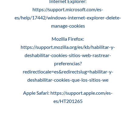
Internet Explorer
:
https://support.microsoft.com/es-
es/help/17442/windows-internet-explorer-delete-
manage-cookies
Mozilla Firefox
:
https://support.mozilla.org/es/kb/habilitar-y-
deshabilitar-cookies-sitios-web-rastrear-
preferencias?
redirectlocale=es&redirectslug=habilitar-y-
deshabilitar-cookies-que-los-sitios-we
Apple Safari
: https://support.apple.com/es-
es/HT201265