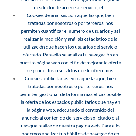
desde donde accede al servicio, etc.
Cookies de análisis: Son aquellas que, bien
tratadas por nosotros o por terceros, nos
permiten cuantificar el número de usuarios y así
realizar la medición y análisis estadístico de la
utilización que hacen los usuarios del servicio
ofertado. Para ello se analiza tu navegación en
nuestra página web con el fin de mejorar la oferta
de productos o servicios que le ofrecemos.
Cookies publicitarias: Son aquellas que, bien
tratadas por nosotros o por terceros, nos
permiten gestionar de la forma más eficaz posible
la oferta de los espacios publicitarios que hay en
la página web, adecuando el contenido del
anuncio al contenido del servicio solicitado o al
uso que realice de nuestra página web. Para ello
podemos analizar tus hábitos de navegación en