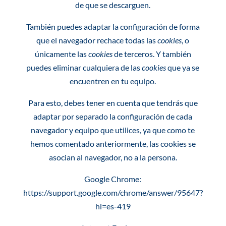
de que se descarguen.
También puedes adaptar la configuración de forma
que el navegador rechace todas las
cookies
, o
únicamente las
cookies
de terceros. Y también
puedes eliminar cualquiera de las
cookies
que ya se
encuentren en tu equipo.
Para esto, debes tener en cuenta que tendrás que
adaptar por separado la configuración de cada
navegador y equipo que utilices, ya que como te
hemos comentado anteriormente, las cookies se
asocian al navegador, no a la persona.
Google Chrome
:
https://support.google.com/chrome/answer/95647?
hl=es-419