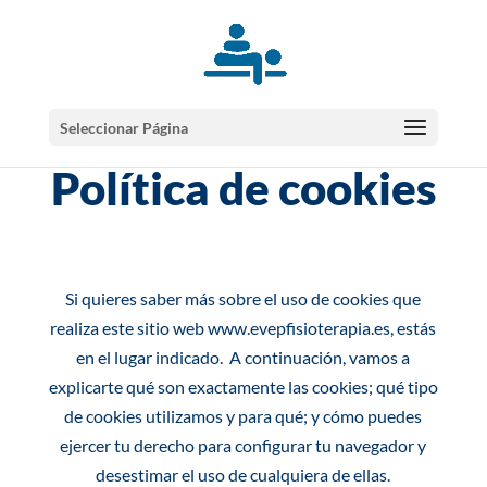
Seleccionar Página
Política de cookies
Si quieres saber más sobre el uso de cookies que
realiza este sitio web www.evepfisioterapia.es, estás
en el lugar indicado. A continuación, vamos a
explicarte qué son exactamente las cookies; qué tipo
de cookies utilizamos y para qué; y cómo puedes
ejercer tu derecho para configurar tu navegador y
desestimar el uso de cualquiera de ellas.