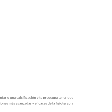
ntar o una calcificación y te preocupa tener que
ones más avanzadas y eficaces de la fisioterapia