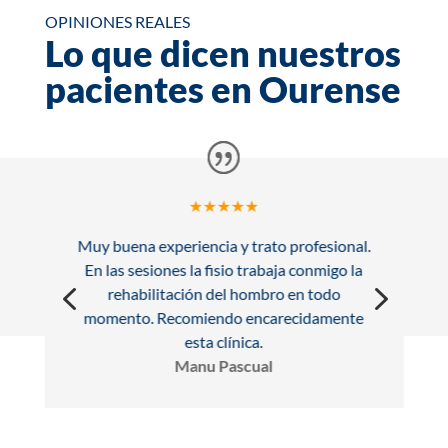
OPINIONES REALES
Lo que dicen nuestros
pacientes en Ourense
★★★★★
Muy buena experiencia y trato profesional.
En las sesiones la fisio trabaja conmigo la
4
5
rehabilitación del hombro en todo
momento. Recomiendo encarecidamente
esta clínica.
Manu Pascual