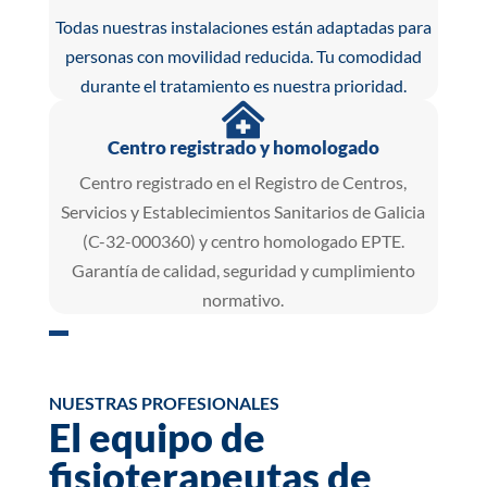
Todas nuestras instalaciones están adaptadas para
personas con movilidad reducida. Tu comodidad
durante el tratamiento es nuestra prioridad.

Centro registrado y homologado
Centro registrado en el Registro de Centros,
Servicios y Establecimientos Sanitarios de Galicia
(C-32-000360) y centro homologado EPTE.
Garantía de calidad, seguridad y cumplimiento
normativo.
NUESTRAS PROFESIONALES
El equipo de
fisioterapeutas de