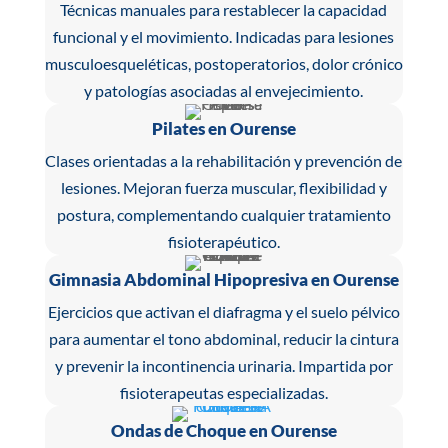
Técnicas manuales para restablecer la capacidad
funcional y el movimiento. Indicadas para lesiones
musculoesqueléticas, postoperatorios, dolor crónico
y patologías asociadas al envejecimiento.
Pilates en Ourense
Clases orientadas a la rehabilitación y prevención de
lesiones. Mejoran fuerza muscular, flexibilidad y
postura, complementando cualquier tratamiento
fisioterapéutico.
Gimnasia Abdominal Hipopresiva en Ourense
Ejercicios que activan el diafragma y el suelo pélvico
para aumentar el tono abdominal, reducir la cintura
y prevenir la incontinencia urinaria. Impartida por
fisioterapeutas especializadas.
Ondas de Choque en Ourense