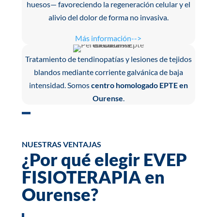
huesos— favoreciendo la regeneración celular y el
alivio del dolor de forma no invasiva.
Más información-->
Tratamiento de tendinopatías y lesiones de tejidos
blandos mediante corriente galvánica de baja
intensidad. Somos
centro homologado EPTE en
Ourense
.
NUESTRAS VENTAJAS
¿Por qué elegir EVEP
FISIOTERAPIA en
Ourense?