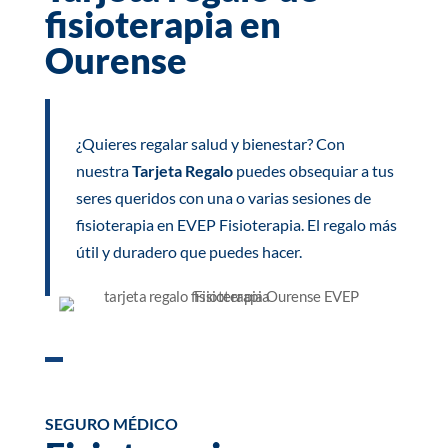
fisioterapia en
Ourense
¿Quieres regalar salud y bienestar? Con
nuestra
Tarjeta Regalo
puedes obsequiar a tus
seres queridos con una o varias sesiones de
fisioterapia en EVEP Fisioterapia. El regalo más
útil y duradero que puedes hacer.
SEGURO MÉDICO