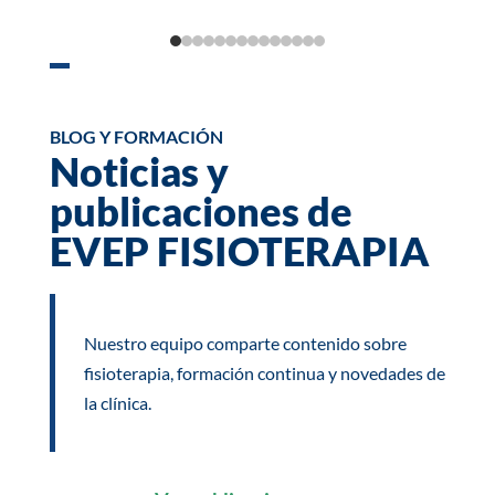
BLOG Y FORMACIÓN
Noticias y
publicaciones de
EVEP FISIOTERAPIA
Nuestro equipo comparte contenido sobre
fisioterapia, formación continua y novedades de
la clínica.