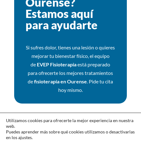
Ourense?
Estamos aquí
para ayudarte
Si sufres dolor, tienes una lesión o quieres
mejorar tu bienestar físico, el equipo
de
EVEP Fisioterapia
está preparado
para ofrecerte los mejores tratamientos
de
fisioterapia en Ourense
. Pide tu cita
hoy mismo.
Aviso Legal
Utilizamos cookies para ofrecerte la mejor experiencia en nuestra
Políticas de Privacidad
web.
Políticas de Cookies
Puedes aprender más sobre qué cookies utilizamos o desactivarlas
en los ajustes.