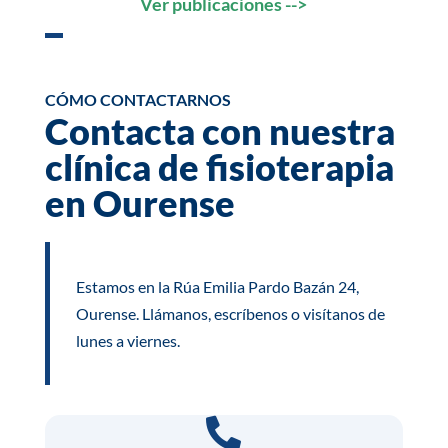
Ver publicaciones -->
CÓMO CONTACTARNOS
Contacta con nuestra
clínica de fisioterapia
en Ourense
Estamos en la Rúa Emilia Pardo Bazán 24,
Ourense. Llámanos, escríbenos o visítanos de
lunes a viernes.
