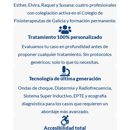
Esther, Elvira, Raquel y Susana: cuatro profesionales
con colegiación activa en el Colegio de
Fisioterapeutas de Galicia y formación permanente.

Tratamiento 100% personalizado
Evaluamos tu caso en profundidad antes de
proponer cualquier tratamiento. Sin protocolos
genéricos: solo lo que tú necesitas.

Tecnología de última generación
Ondas de choque, Diatermia y Radiofrecuencia,
Sistema Super Inductivo, EPTE y ecografía
diagnóstica para los casos que requieren un
abordaje más avanzado.

Accesibilidad total