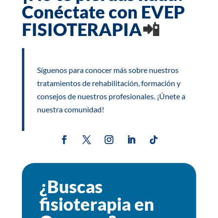
Conéctate con EVEP
FISIOTERAPIA
📲
Síguenos para conocer más sobre nuestros
tratamientos de rehabilitación, formación y
consejos de nuestros profesionales. ¡Únete a
nuestra comunidad!
¿Buscas
fisioterapia en