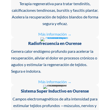
Terapia regenerativa para tratar tendinitis,
calcificaciones tendinosas, bursitis y fascitis plantar.
Acelera la recuperación de tejidos blandos de forma
segura y eficaz.
Más información →
Radiofrecuencia en Ourense
Genera calor endógeno profundo para acelerar la
recuperación, aliviar el dolor en procesos crónicos o
agudos y estimular la regeneración de tejidos.
Segura e indolora.
Más información →
Sistema Super Inductivo en Ourense
Campos electromagnéticos de alta intensidad para
estimular tejidos profundos —músculos, nervios y