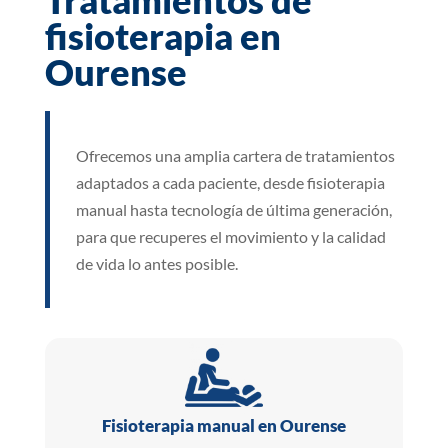
Tratamientos de
fisioterapia en
Ourense
Ofrecemos una amplia cartera de tratamientos
adaptados a cada paciente, desde fisioterapia
manual hasta tecnología de última generación,
para que recuperes el movimiento y la calidad
de vida lo antes posible.
Fisioterapia manual en Ourense