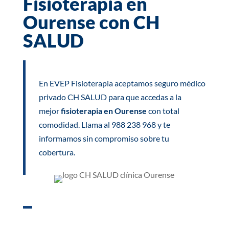
Fisioterapia en
Ourense con CH
SALUD
En EVEP Fisioterapia aceptamos seguro médico
privado CH SALUD para que accedas a la
mejor
fisioterapia en Ourense
con total
comodidad. Llama al
988 238 968
y te
informamos sin compromiso sobre tu
cobertura.