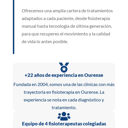
Ofrecemos una amplia cartera de tratamientos
adaptados a cada paciente, desde fisioterapia
manual hasta tecnología de última generación,
para que recuperes el movimiento y la calidad
de vida lo antes posible.

+22 años de experiencia en Ourense
Fundada en 2004, somos una de las clínicas con más
trayectoria en fisioterapia en Ourense. La
experiencia se nota en cada diagnóstico y
tratamiento.

Equipo de 4 fisioterapeutas colegiadas