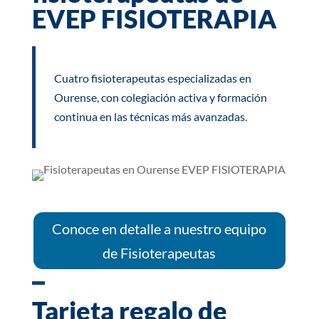
EVEP FISIOTERAPIA
Cuatro fisioterapeutas especializadas en
Ourense, con colegiación activa y formación
continua en las técnicas más avanzadas.
Conoce en detalle a nuestro equipo
de Fisioterapeutas
Tarjeta regalo de