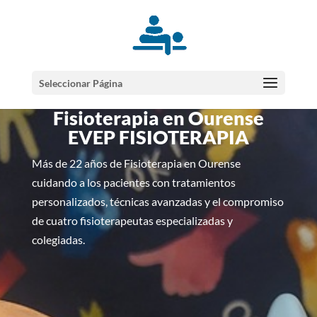
Seleccionar Página
Fisioterapia en Ourense
EVEP FISIOTERAPIA
Más de 22 años de Fisioterapia en Ourense
cuidando a los pacientes con tratamientos
personalizados, técnicas avanzadas y el compromiso
de cuatro fisioterapeutas especializadas y
colegiadas.